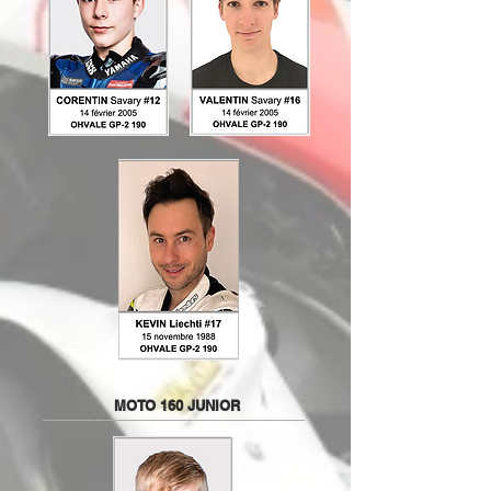
MOTO 160 JUNIOR