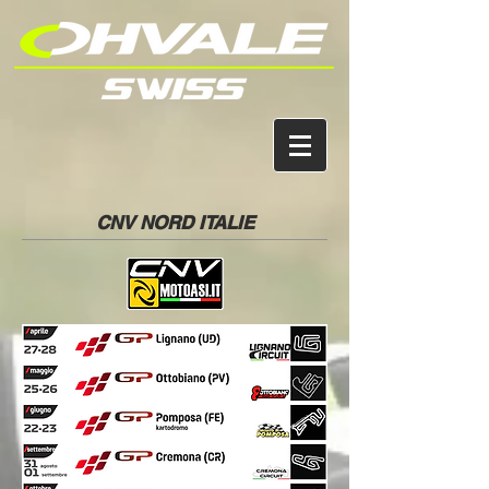
CNV NORD ITALIE