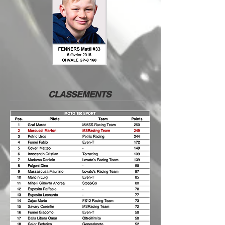
CLASSEMENTS